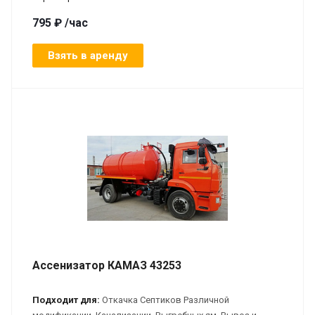
795 ₽ /час
Взять в аренду
Ассенизатор КАМАЗ 43253
Подходит для:
Откачка Септиков Различной