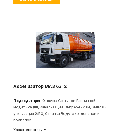
Ассенизатор МАЗ 6312
Подходит для:
Откачка Септиков Различной
модификации, Канализации, Выгребных ям, Вывоз и
утилизация ЖБО, Откачка Воды с котлованов и
подвалов.
Характеристики