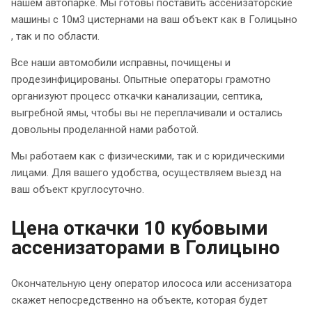
нашем автопарке. Мы готовы поставить ассенизаторские
машины с 10м3 цистернами на ваш объект как в Голицыно
, так и по области.
Все наши автомобили исправны, почищены и
продезинфицированы. Опытные операторы грамотно
организуют процесс откачки канализации, септика,
выгребной ямы, чтобы вы не переплачивали и остались
довольны проделанной нами работой.
Мы работаем как с физическими, так и с юридическими
лицами. Для вашего удобства, осуществляем выезд на
ваш объект круглосуточно.
Цена откачки 10 кубовыми
ассенизаторами в Голицыно
Окончательную цену оператор илососа или ассенизатора
скажет непосредственно на объекте, которая будет