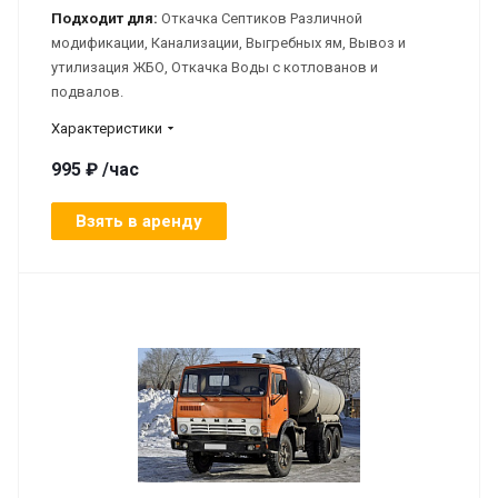
Подходит для:
Откачка Септиков Различной
модификации, Канализации, Выгребных ям, Вывоз и
утилизация ЖБО, Откачка Воды с котлованов и
подвалов.
Характеристики
995 ₽ /час
Взять в аренду