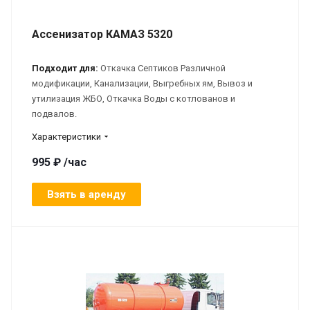
Ассенизатор КАМАЗ 5320
Подходит для:
Откачка Септиков Различной
модификации, Канализации, Выгребных ям, Вывоз и
утилизация ЖБО, Откачка Воды с котлованов и
подвалов.
Характеристики
995 ₽ /час
Взять в аренду