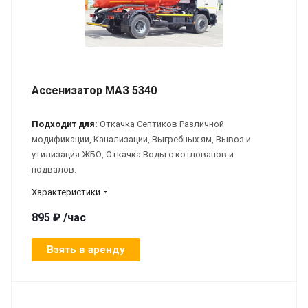
Ассенизатор МАЗ 5340
Подходит для:
Откачка Септиков Различной
модификации, Канализации, Выгребных ям, Вывоз и
утилизация ЖБО, Откачка Воды с котлованов и
подвалов.
Характеристики
895 ₽ /час
Взять в аренду