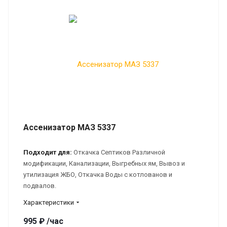
Ассенизатор МАЗ 5337
Подходит для:
Откачка Септиков Различной
модификации, Канализации, Выгребных ям, Вывоз и
утилизация ЖБО, Откачка Воды с котлованов и
подвалов.
Характеристики
995 ₽ /час