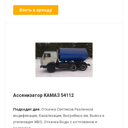
Взять в аренду
Ассенизатор КАМАЗ 54112
Подходит для:
Откачка Септиков Различной
модификации, Канализации, Выгребных ям, Вывоз и
утилизация ЖБО, Откачка Воды с котлованов и