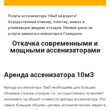
Услуги ассенизатора 10м3 недорого!
Осуществляем откачку, очистку, вывоз и
утилизацию жидких отходов. Низкие цены на
услуги заказа ассенизатора в Голицыно.
Откачка современными и
мощными ассенизаторами
Аренда ассенизатора 10м3
Аренда ассенизатора 10м3 необходима для больших
объемов откачки отходов, т.к. он существенно позволяет
экономить на общей стоимости аренды ассенизатора. Это
самые большие объемы цистерн ассенизаторских машин в