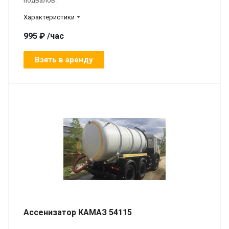
подвалов.
Характеристики
995 ₽ /час
Взять в аренду
Ассенизатор КАМАЗ 54115