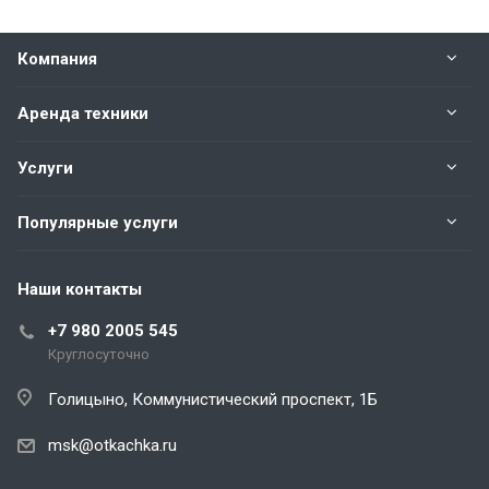
Компания
Аренда техники
Услуги
Популярные услуги
Наши контакты
+7 980 2005 545
Круглосуточно
Голицыно, Коммунистический проспект, 1Б
msk@otkachka.ru